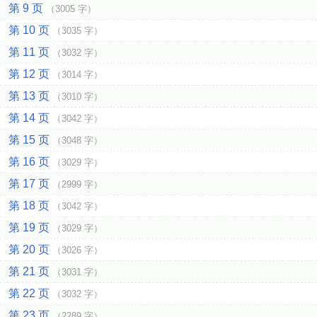
第 9 页
（3005 字）
第 10 页
（3035 字）
第 11 页
（3032 字）
第 12 页
（3014 字）
第 13 页
（3010 字）
第 14 页
（3042 字）
第 15 页
（3048 字）
第 16 页
（3029 字）
第 17 页
（2999 字）
第 18 页
（3042 字）
第 19 页
（3029 字）
第 20 页
（3026 字）
第 21 页
（3031 字）
第 22 页
（3032 字）
第 23 页
（2289 字）