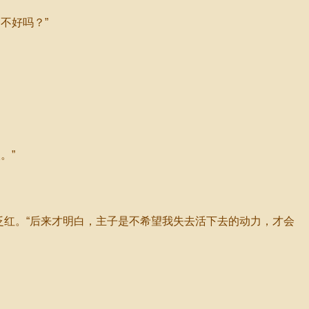
不好吗？”
。”
红。“后来才明白，主子是不希望我失去活下去的动力，才会