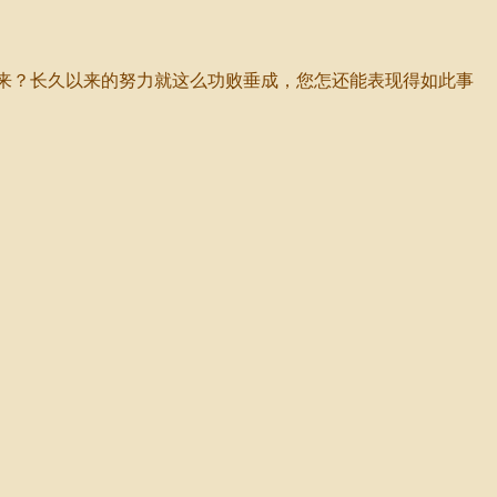
来？长久以来的努力就这么功败垂成，您怎还能表现得如此事