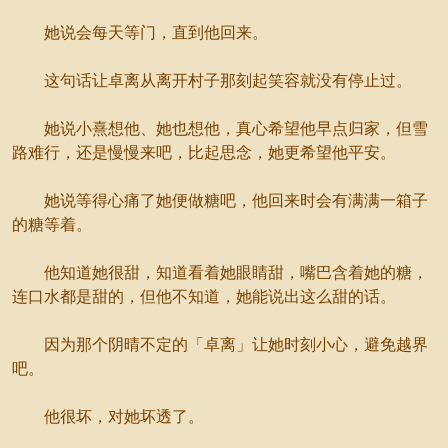
她说会每天等门，直到他回来。
这句话让卓离从离开村子那刻起笑容就没有停止过。
她说小熹想他、她也想他，真心希望他早点归家，但雪
路难行，还是慢慢来吧，比起思念，她更希望他平安。
她说等得心痛了她便做糖吧，他回来时会有满满一箱子
的糖等着。
他知道她很甜，知道看着她眼睛甜，嘴巴含着她的糖，
连口水都是甜的，但他不知道，她能说出这么甜的话。
因为那个阴晴不定的「卓离」让她时刻小心，避免越界
吧。
他很坏，对她坏透了。