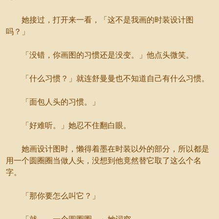
她接过，打开来一看，「这不是我画的时装设计图
吗？」
「没错，你画图的习惯还是没变。」他点头微笑。
「什么习惯？」就连舒曼曼也不知道自己有什么习惯。
「面包人头的习惯。」
「好难听。」她忍不住翻白眼。
她画设计图时，懒得着墨在时装以外的部分，所以都是
用一个圆圈圈当做人头，没想到他竟然替它取了这么个名
字。
「那你要怎么叫它？」