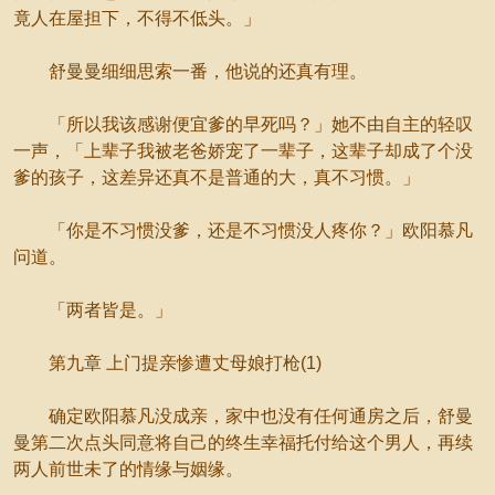
竟人在屋担下，不得不低头。」
舒曼曼细细思索一番，他说的还真有理。
「所以我该感谢便宜爹的早死吗？」她不由自主的轻叹
一声，「上辈子我被老爸娇宠了一辈子，这辈子却成了个没
爹的孩子，这差异还真不是普通的大，真不习惯。」
「你是不习惯没爹，还是不习惯没人疼你？」欧阳慕凡
问道。
「两者皆是。」
第九章 上门提亲惨遭丈母娘打枪(1)
确定欧阳慕凡没成亲，家中也没有任何通房之后，舒曼
曼第二次点头同意将自己的终生幸福托付给这个男人，再续
两人前世未了的情缘与姻缘。