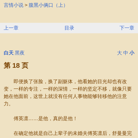
言情小说
>
腹黑小俩口（上）
上一章
目录
下一章
白天
黑夜
大
中
小
第 18 页
即便换了张脸，换了副躯体，他看她的目光却也有改
变，一样的专注，一样的深情，一样的坚定不移，就像只要
她在他面前，这世上就没有任何人事物能够转移他的注意
力。
傅英凛……是他，真的是他！
在确定他就是自己上辈子的未婚夫傅英凛后，舒曼曼完