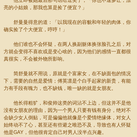
他立即被她最后那句话给逗笑了，「你也不遑多让，漂
亮的小姑娘，那我也算是捡了便宜？」
舒曼曼得意的道：「以我现在的容貌和年轻的肉体，你
确实捡了个大便宜，哼哼！」
他们谁也不会怀疑，在两人换副躯体换张脸孔之后，对
方就会变得不喜欢或是变心啥的，因为他们的感情一直都很
真很实，不会被外物所影响。
简舒曼就不用说，原就是个富家女，在不缺面包的情况
下，需要的自然是爱情；傅英凛是个白手起家的新贵，有能
力有手段有魄力，也不缺钱，唯一缺的就是女朋友。
他长得粗犷，和俊帅这类的词沾不上边，但这并不是他
没有女朋友的理由，因为一个男人只要有钱有身分，绝对不
会缺少女人倒贴，可是偏偏他就像是个爱情绝缘体，对女人
始终动不了心，甚至还有些避之唯恐不及，导致也有人怀疑
他是GAY，但他很肯定自己对男人没半点兴趣。