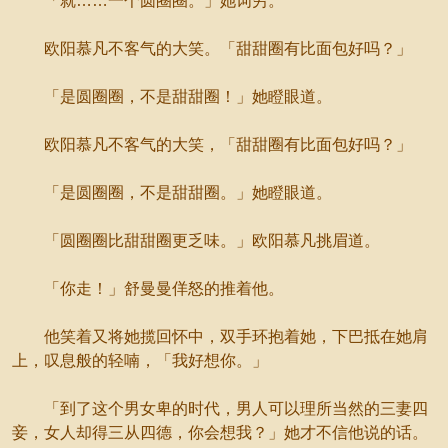
「就……一个圆圈圈。」她词穷。
欧阳慕凡不客气的大笑。「甜甜圈有比面包好吗？」
「是圆圈圈，不是甜甜圈！」她瞪眼道。
欧阳慕凡不客气的大笑，「甜甜圈有比面包好吗？」
「是圆圈圈，不是甜甜圈。」她瞪眼道。
「圆圈圈比甜甜圈更乏味。」欧阳慕凡挑眉道。
「你走！」舒曼曼佯怒的推着他。
他笑着又将她揽回怀中，双手环抱着她，下巴抵在她肩
上，叹息般的轻喃，「我好想你。」
「到了这个男女卑的时代，男人可以理所当然的三妻四
妾，女人却得三从四德，你会想我？」她才不信他说的话。