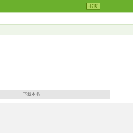
书页
下载本书