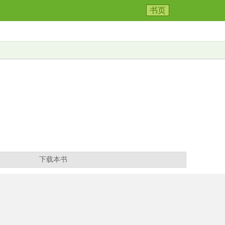
书页
下载本书