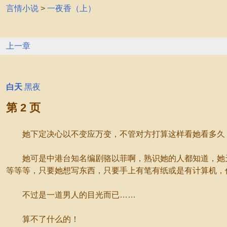
言情小说
>
一夜香（上）
上一章
白天
黑夜
第 2 页
她下定决心以不变应万变，不管对方打算这样看她看多久，
她可是中港台知名编剧骆以菲啊，熟识她的人都知道，她天
等等等，只要她想写东西，只要手上有笔有纸或是有计算机，
不过是一道男人的目光而已……
算不了什么的！