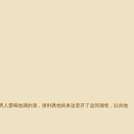
男人爱喝他调的酒，便利诱他前来这里开了这间酒馆，以供他