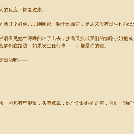
人的反应下恢复过来。
离开？好像……刚刚那一吻于她而言，是从来没有发生过的淡
后看见她气呼呼的冲了出去，接着又换成我们的编剧小姐把威
会醉倒在路边，如果发生任何事……」都是你的错。
走出酒吧——
，脚步有些混乱，头有点晕，她歪歪斜斜的走着，直到一辆红