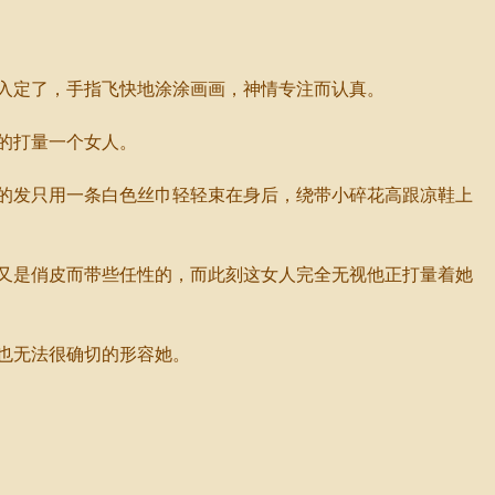
入定了，手指飞快地涂涂画画，神情专注而认真。
的打量一个女人。
的发只用一条白色丝巾轻轻束在身后，绕带小碎花高跟凉鞋上
又是俏皮而带些任性的，而此刻这女人完全无视他正打量着她
也无法很确切的形容她。