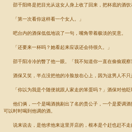
邵千阳终是把目光从这女人身上收了回来，把杯底的酒饮
「第一次看你这样看一个女人。」
吧台内的酒保低低地说了一句，嘴角带着极淡的笑意。
「还要来一杯吗？她看起来应该还会待很久。」
邵千阳冷冷的瞥了他一眼。「我不知道你一直在偷偷观察
酒保又笑，半点没把他的冷脸放在心上，因为这男人不只是
「你以为我是个随便就跟人家走的笨蛋吗？」酒保对他眨
他们俩，一个是喝酒挑剔出了名的贵公子，一个是爱调酒找
可以时时喝到他调的酒。
说来说去，是他求他来这里开店的，根本是个赶也赶不走