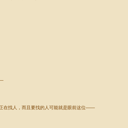
—
正在找人，而且要找的人可能就是眼前这位——