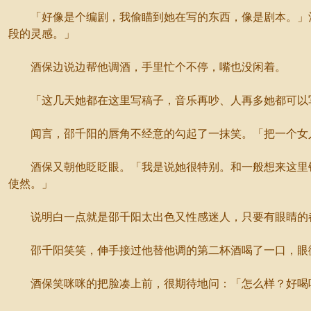
「好像是个编剧，我偷瞄到她在写的东西，像是剧本。」酒
段的灵感。」
酒保边说边帮他调酒，手里忙个不停，嘴也没闲着。
「这几天她都在这里写稿子，音乐再吵、人再多她都可以写
闻言，邵千阳的唇角不经意的勾起了一抹笑。「把一个女
酒保又朝他眨眨眼。「我是说她很特别。和一般想来这里钓
使然。」
说明白一点就是邵千阳太出色又性感迷人，只要有眼睛的都
邵千阳笑笑，伸手接过他替他调的第二杯酒喝了一口，眼微
酒保笑咪咪的把脸凑上前，很期待地问：「怎么样？好喝