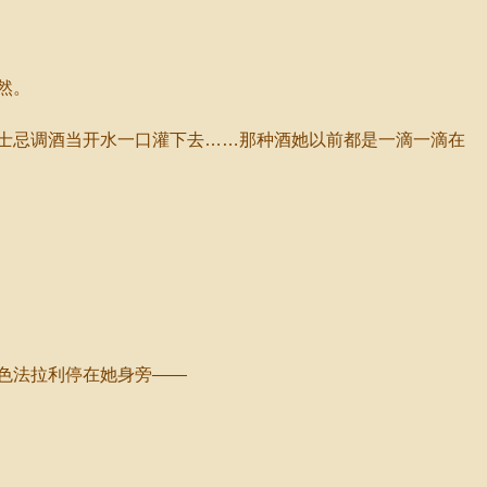
然。
士忌调酒当开水一口灌下去……那种酒她以前都是一滴一滴在
色法拉利停在她身旁——