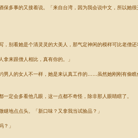
保多事的又接着说。「来自台湾，因为我会说中文，所以她很
，别看她是个清灵灵的大美人，那气定神闲的模样可比老僧还
人拿来跟僧人相比，真有你的。」
男人的女人不一样，她是来认真工作的……虽然她刚刚有偷瞧
一定会多看他几眼，这一点都不奇怪，除非那人眼睛瞎了。
瞇地点点头。「新口味？又拿我当试验品？」
吗？」