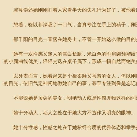
就算偿还她刚刚盯着人家看半天的失礼行为好了，被他看回
想着，骆以菲深吸了一口气，当真专注在手上的稿子，刚开
邵千阳的目光一直落在她身上，不管一开始这么做的目的是
她有一双性感又迷人的雪白长腿，米白色的削肩圆领褶纹宽
的小腿曲线优美，轻轻交迭在桌子底下，形成一幅自然而绝美
以外表而言，她看起来是个极柔顺又害羞的女人，但以刚刚
的目光，依旧气定神闲地做她自己的事，甚至专注到像是忘记
不能说她是顶尖的美女，明艳动人或是性感尤物这样的词汇
她十分动人，动人之处在于她大方不造作又明亮的眼神。
她十分性感，性感之处在于她秾纤合度的优雅体态和举手