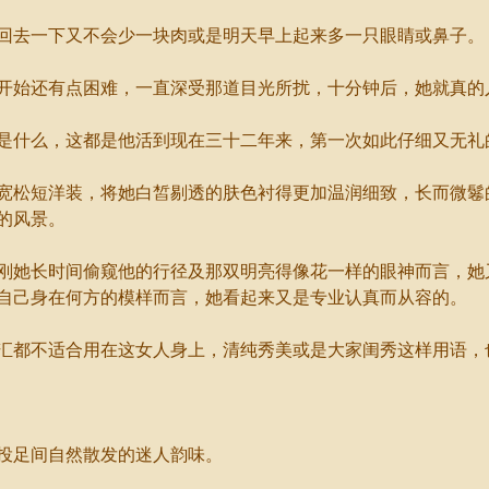
去一下又不会少一块肉或是明天早上起来多一只眼睛或鼻子。
始还有点困难，一直深受那道目光所扰，十分钟后，她就真的
什么，这都是他活到现在三十二年来，第一次如此仔细又无礼
松短洋装，将她白皙剔透的肤色衬得更加温润细致，长而微鬈
的风景。
她长时间偷窥他的行径及那双明亮得像花一样的眼神而言，她
自己身在何方的模样而言，她看起来又是专业认真而从容的。
都不适合用在这女人身上，清纯秀美或是大家闺秀这样用语，
投足间自然散发的迷人韵味。