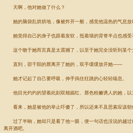
天啊，他对她做了什么？
她的脑袋乱烘烘地，像被炸开一般，感觉他温热的气息放肆
她觉得自己的身子也跟着发软，抵着墙的背脊半点也感受不
这个吻于她而言真是太震撼了，以至于她完全没听到某个
直到，邵千阳的唇离开了她的，双手缓缓放开她——
她才记起了自己要呼吸，伸手摀住狂跳的心轻轻喘息。
他目光灼灼的望着此刻双颊嫣红、唇色粉嫩诱人的她，以为
看来，她是被他的举止吓傻了，所以还来不及思索应该朝
过了半晌，她却只是看了他一眼，便一句话也没说的越过他
离开酒吧。