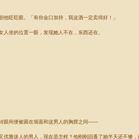
他眨眨眼。「有你金口加持，我这酒一定卖得好！」
人坐的位置一眼，发现她人不在，东西还在。
眼间便被困在墙面和这男人的胸膛之间——
优雅迷人的男人，现在是怎样？他刚刚回看了她半天还不够，