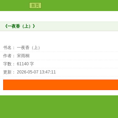
首页
《
一夜香（上）
》
书名： 一夜香（上）
作者： 宋雨桐
字数： 61140 字
更新： 2026-05-07 13:47:11