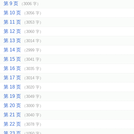
第 9 页
（3006 字）
第 10 页
（3056 字）
第 11 页
（3053 字）
第 12 页
（3060 字）
第 13 页
（3014 字）
第 14 页
（2999 字）
第 15 页
（3041 字）
第 16 页
（3035 字）
第 17 页
（3014 字）
第 18 页
（3020 字）
第 19 页
（3049 字）
第 20 页
（3000 字）
第 21 页
（3040 字）
第 22 页
（3078 字）
第 23 页
（1050 字）