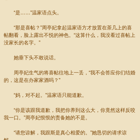
“是……”温家语点头。
“那是喜帖？”周亭妃拿起温家语方才放置在茶几上的喜
帖翻看，脸上露出不悦的神色。“这算什么，我没看过喜帖上
没家长的名字。”
她垂下头不敢说话。
周亭妃生气的将喜帖往地上一丢，“我不会答应你们结婚
的，这是在办家家酒吗？”
“妈，对不起。”温家语只能道歉。
“你是该跟我道歉，我把你养到这么大，你竟然这样反咬
我一口。”周亭妃恨恨的责备她的不是。
“请您谅解，我跟斯是真心相爱的。”她恳切的请求谅