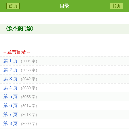
首页
目录
书页
《
换个豪门嫁
》
-- 章节目录 --
第 1 页
（3004 字）
第 2 页
（3053 字）
第 3 页
（3042 字）
第 4 页
（3030 字）
第 5 页
（3055 字）
第 6 页
（3014 字）
第 7 页
（3013 字）
第 8 页
（3000 字）