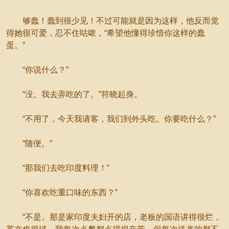
够蠢！蠢到很少见！不过可能就是因为这样，他反而觉
得她很可爱，忍不住咕哝，“希望他懂得珍惜你这样的蠢
蛋。”
“你说什么？”
“没。我去弄吃的了。”符晓起身。
“不用了，今天我请客，我们到外头吃。你要吃什么？”
“随便。”
“那我们去吃印度料理！”
“你喜欢吃重口味的东西？”
“不是。那是家印度夫妇开的店，老板的国语讲得很烂，