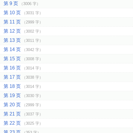
第 9 页
（3006 字）
第 10 页
（3031 字）
第 11 页
（2999 字）
第 12 页
（3002 字）
第 13 页
（3011 字）
第 14 页
（3042 字）
第 15 页
（3008 字）
第 16 页
（3014 字）
第 17 页
（3038 字）
第 18 页
（3014 字）
第 19 页
（3030 字）
第 20 页
（2999 字）
第 21 页
（3037 字）
第 22 页
（3025 字）
第 23 页
（353 字）