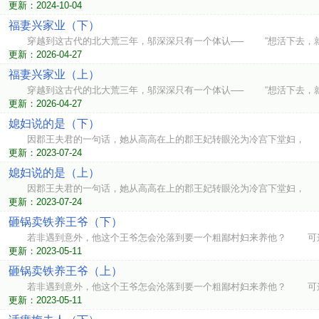
更新：2024-10-04
福妻兴家业（下）
穿越到这古代的北大荒三年，邬深深只有一个体认── “想活下去，就
更新：2026-04-27
福妻兴家业（上）
穿越到这古代的北大荒三年，邬深深只有一个体认── “想活下去，就
更新：2026-04-27
媳妇说的是（下）
因郡王夫君的一句话，她从高高在上的郡王妃转眼沦为冷宫下堂妇， 
更新：2023-07-24
媳妇说的是（上）
因郡王夫君的一句话，她从高高在上的郡王妃转眼沦为冷宫下堂妇， 
更新：2023-07-24
砸锅卖铁养王爷（下）
若非遇到意外，他这个王爷怎会沦落到要一个粗鄙村妇来养他？ 可这
更新：2023-05-11
砸锅卖铁养王爷（上）
若非遇到意外，他这个王爷怎会沦落到要一个粗鄙村妇来养他？ 可这
更新：2023-05-11