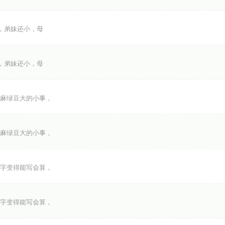
，弟妹还小，母
，弟妹还小，母
麻绿豆大的小事，
麻绿豆大的小事，
字变得能写会算，
字变得能写会算，