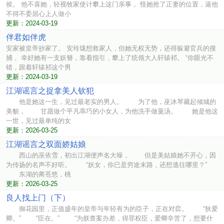
侯。 他不喜她，轻视牧家使计攀上这门亲事， 怪她抢了正妻的位置，逼他
不得不委屈心上人做小
更新：2024-03-19
伴君如伴虎
安家被皇帝抄家了。 安玲珑想救家人，但她无权无势，还得躲避官兵的搜
捕， 幸好她有一支妖簪，靠着指引，攀上了统领大人轩辕祁。 “你眼光不
错，跟着轩辕祁这个男
更新：2024-03-19
江湖谣言之捉拿美人钦犯
他是她这一生，见过最老实的男人。 为了他，巫沐琴藏起倾城的
美貌， 甘愿做个平凡乖巧的小女人，为他洗手做羹汤。 她是他这
一世，见过最单纯的女
更新：2026-03-25
江湖谣言之双面娇姑娘
西山的巫依雪，初出江湖便声名大噪， 但是美姑娘她不开心，因
为传扬的名声不好听。 “妖女，你已是穷途末路，还想逃往哪里？”
东湖的蔺苍悠，桃
更新：2026-03-25
良人找上门（下）
御花园里，正值盛年的皇帝与年轻有为的臣子，正在对弈。 “狄爱
卿。” “臣在。” “为朕查案办差，得罪权臣，爱卿辛苦了，想要什