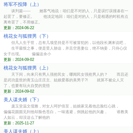
将军不投降（上）
谈判篇—— 她客气地说：咱们是不对的人，只是误打误撞凑在一
起罢了，要修正。 他淡定地回：咱们是对的人，只是相遇的时机有点
离奇罢了，不用修正。
更新：2024-06-22
桃花女与狐狸男（下）
但凡人生于世，总有几项坚持是不可被冒犯的，以他段长渊来说吧，
生平最恨之事，便是受人胁迫，并且空悬妻位，绝不纳妾，只待心仪
女子出现。 偏偏这余小
更新：2024-09-02
桃花女与狐狸男（上）
天下间，向来只有男人强抢民女，哪闻民女强抢男人的？ 而且还
是武功盖世的青玉山庄庄主、姑娘爱慕的美男子?! 就算不被众人灭
了，也要有玩火自焚的觉悟
更新：2024-09-02
美人谋夫婿（下）
庞玉堂温文儒雅，对女人呵护倍至，姑娘家见着他总脸红心跳，
偏偏花圆圆见到他却脸色苍白，一味逃避，倒挑起他的兴趣， 谁教美
人如云，却没这么了解他的
更新：2025-11-27
美人谋夫婿（上）