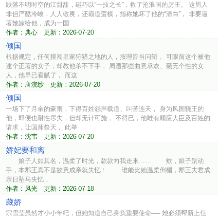
跌落不明时空的江甜甜，碰巧以“一技之长”，救了沧浪国的厉王。 这男人
非但严酷冷峻，人人敬畏，还霸道蛮横，指称她坏了他的“清白”， 非要逼
著她嫁给他，成为一国
作者：典心 更新：2026-07-20
倾国
根据规定，任何擅闯皇家狩猎之地的人，按理皆当问斩， 可眼前这个被他
逮个正著的女子，却教他杀不下手， 周遭那些曲意承欢、毫无个性的女
人，他早已看腻了， 而这
作者：唐浣纱 更新：2026-07-20
倾国
一场下了月余的豪雨，下得百姓怨声载道、叫苦连天， 身为风国骁王的
他，即便也耐性尽失，但却无计可施， 不得已，他唯有顺应大臣及百姓的
请求，让国师祭天， 此举
作者：沈韦 更新：2026-07-20
娇妃要和离
娘子人如其名，温柔了时光，款款向我走来…… 欸，娘子别动
手，本郡王真不是故意成亲就失忆！ 谁能比她温柔倒楣，郡王夫君成
亲日坠马失忆，
作者：风光 更新：2026-07-18
藏娇
宗雪莹虽然才小小年纪，但她知道自己身负重要使命── 她必须帮新上任