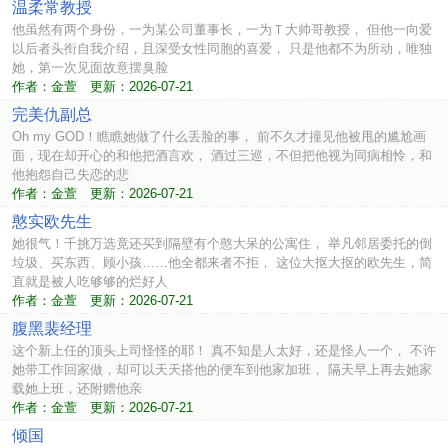
温柔常教授
他虽然有两个身份，一为某公司董事长，一为Ｔ大帅哥教授， 但他一向爱
以后者头衔自我介绍，且深受女性同胞的喜爱， 只是他都不为所动，唯独
她，第一次见面故意摆臭脸
作者：金萱 更新：2026-07-21
完美仇副总
Oh my GOD！瞧瞧她做了什么丢脸的事， 前不久才撞见他被甩的尴尬画
面，现在却开心的和他把酒言欢， 酒过三巡，不但把他视为同病相怜，和
他抱怨自己失恋的悲
作者：金萱 更新：2026-07-21
憨实欧先生
她很气！千挑万选竟还买到隔壁有个憨大呆的公寓住， 举凡邻居委托的倒
垃圾、买东西、顾小孩……他全都来者不拒， 这位大抠大抠的欧先生，简
直就是被人吃够够的烂好人
作者：金萱 更新：2026-07-21
腹黑裴经理
这个新上任的顶头上司怪怪的耶！ 真不知是人太好，还是怪人一个， 不许
她带工作回家做，却可以天天搭他的便车到他家加班， 隔天早上再去她家
载她上班，还附赠他亲
作者：金萱 更新：2026-07-21
倾国