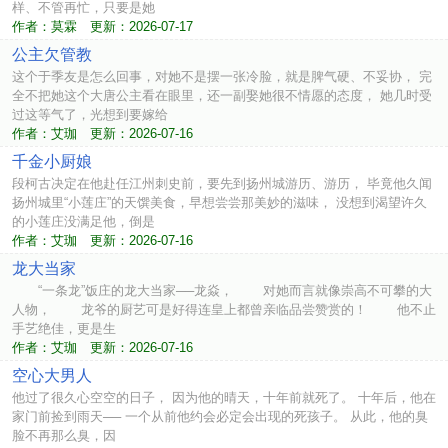
样、不管再忙，只要是她
作者：莫霖 更新：2026-07-17
公主欠管教
这个于季友是怎么回事，对她不是摆一张冷脸，就是脾气硬、不妥协， 完
全不把她这个大唐公主看在眼里，还一副娶她很不情愿的态度， 她几时受
过这等气了，光想到要嫁给
作者：艾珈 更新：2026-07-16
千金小厨娘
段柯古决定在他赴任江州刺史前，要先到扬州城游历、游历， 毕竟他久闻
扬州城里“小莲庄”的天馔美食，早想尝尝那美妙的滋味， 没想到渴望许久
的小莲庄没满足他，倒是
作者：艾珈 更新：2026-07-16
龙大当家
“一条龙”饭庄的龙大当家──龙焱， 对她而言就像崇高不可攀的大
人物， 龙爷的厨艺可是好得连皇上都曾亲临品尝赞赏的！ 他不止
手艺绝佳，更是生
作者：艾珈 更新：2026-07-16
空心大男人
他过了很久心空空的日子， 因为他的晴天，十年前就死了。 十年后，他在
家门前捡到雨天── 一个从前他约会必定会出现的死孩子。 从此，他的臭
脸不再那么臭，因