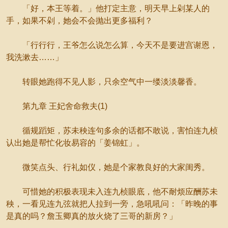
「好，本王等着。」他打定主意，明天早上剁某人的
手，如果不剁，她会不会抛出更多福利？
「行行行，王爷怎么说怎么算，今天不是要进宫谢恩，
我洗漱去……」
转眼她跑得不见人影，只余空气中一缕淡淡馨香。
第九章 王妃舍命救夫(1)
循规蹈矩，苏未秧连句多余的话都不敢说，害怕连九桢
认出她是帮忙化妆易容的「姜锦虹」。
微笑点头、行礼如仪，她是个家教良好的大家闺秀。
可惜她的积极表现未入连九桢眼底，他不耐烦应酬苏未
秧，一看见连九弦就把人拉到一旁，急吼吼问：「昨晚的事
是真的吗？詹玉卿真的放火烧了三哥的新房？」