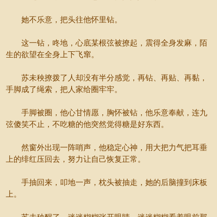
她不乐意，把头往他怀里钻。
这一钻，咚地，心底某根弦被撩起，震得全身发麻，陌
生的欲望在全身上下飞窜。
苏未秧撩拨了人却没有半分感觉，再钻、再贴、再黏，
手脚成了绳索，把人家给圈牢牢。
手脚被圈，他心甘情愿，胸怀被钻，他乐意奉献，连九
弦傻笑不止，不吃糖的他突然觉得糖是好东西。
然窗外出现一阵哨声，他稳定心神，用大把力气把耳垂
上的绯红压回去，努力让自己恢复正常。
手抽回来，叩地一声，枕头被抽走，她的后脑撞到床板
上。