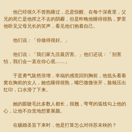
他已经很久不曾熟睡过，总是惊醒、在每个深夜里，父
兄的死亡是他挥之不去的阴霾，但是昨晚他睡得很熟，梦里
他听见父母兄长的笑声，看见他们抱着自己。
他们说：「你做得很好。」
他们说：「我们家九弦最厉害。」他们还说：「别害
怕，我们会一直在你心底……」
于是勇气陡然倍增，幸福的感觉回到胸前，他低头看着
窝在胸前的女人，她也睡得很熟，嘴巴微微张开，脸颊压出
红印，口水滑了下来。
她的眼睫毛比多数人都长，很翘，弯弯的弧线勾上他的
心，让他不自觉地想要展颜。
在赐婚圣旨下来时，他是打算怎么对待苏未秧的？