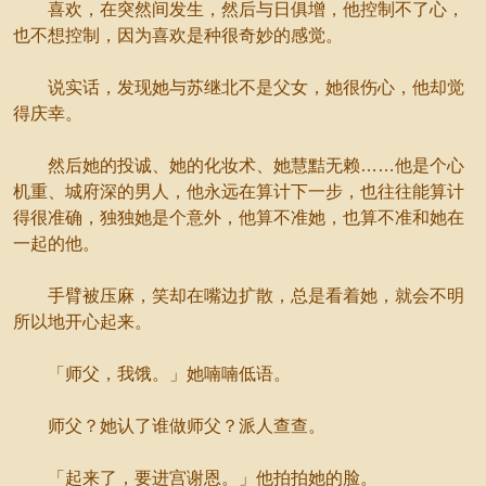
喜欢，在突然间发生，然后与日俱增，他控制不了心，
也不想控制，因为喜欢是种很奇妙的感觉。
说实话，发现她与苏继北不是父女，她很伤心，他却觉
得庆幸。
然后她的投诚、她的化妆术、她慧黠无赖……他是个心
机重、城府深的男人，他永远在算计下一步，也往往能算计
得很准确，独独她是个意外，他算不准她，也算不准和她在
一起的他。
手臂被压麻，笑却在嘴边扩散，总是看着她，就会不明
所以地开心起来。
「师父，我饿。」她喃喃低语。
师父？她认了谁做师父？派人查查。
「起来了，要进宫谢恩。」他拍拍她的脸。