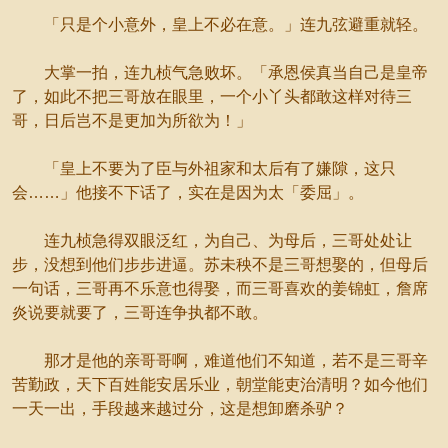
「只是个小意外，皇上不必在意。」连九弦避重就轻。
大掌一拍，连九桢气急败坏。「承恩侯真当自己是皇帝
了，如此不把三哥放在眼里，一个小丫头都敢这样对待三
哥，日后岂不是更加为所欲为！」
「皇上不要为了臣与外祖家和太后有了嫌隙，这只
会……」他接不下话了，实在是因为太「委屈」。
连九桢急得双眼泛红，为自己、为母后，三哥处处让
步，没想到他们步步进逼。苏未秧不是三哥想娶的，但母后
一句话，三哥再不乐意也得娶，而三哥喜欢的姜锦虹，詹席
炎说要就要了，三哥连争执都不敢。
那才是他的亲哥哥啊，难道他们不知道，若不是三哥辛
苦勤政，天下百姓能安居乐业，朝堂能吏治清明？如今他们
一天一出，手段越来越过分，这是想卸磨杀驴？