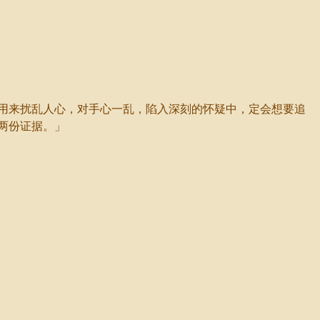
用来扰乱人心，对手心一乱，陷入深刻的怀疑中，定会想要追
两份证据。」