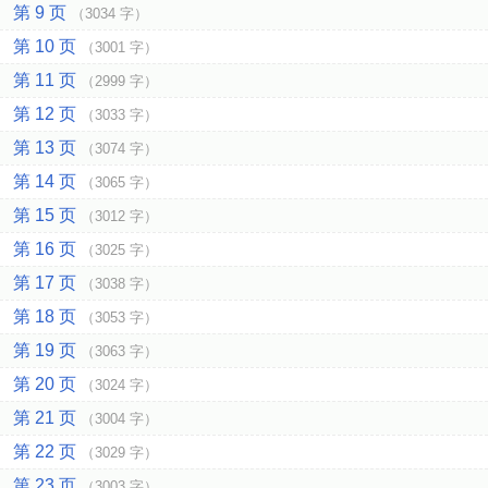
第 9 页
（3034 字）
第 10 页
（3001 字）
第 11 页
（2999 字）
第 12 页
（3033 字）
第 13 页
（3074 字）
第 14 页
（3065 字）
第 15 页
（3012 字）
第 16 页
（3025 字）
第 17 页
（3038 字）
第 18 页
（3053 字）
第 19 页
（3063 字）
第 20 页
（3024 字）
第 21 页
（3004 字）
第 22 页
（3029 字）
第 23 页
（3003 字）