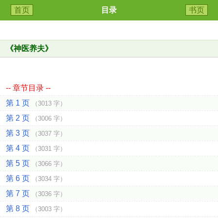
首页
目录
书页
《
神医养夫
》
-- 章节目录 --
第 1 页
（3013 字）
第 2 页
（3006 字）
第 3 页
（3037 字）
第 4 页
（3031 字）
第 5 页
（3066 字）
第 6 页
（3034 字）
第 7 页
（3036 字）
第 8 页
（3003 字）