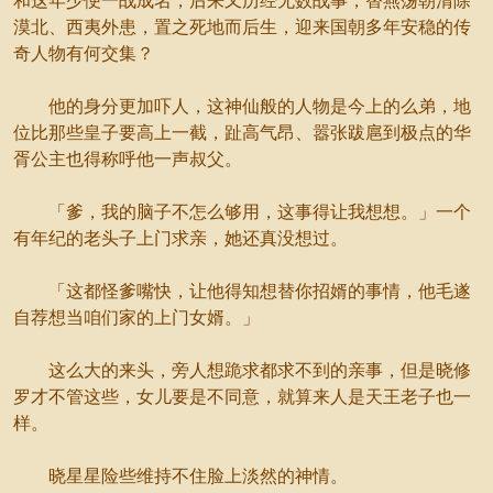
和这年少便一战成名，后来又历经无数战事，替燕荡朝清除
漠北、西夷外患，置之死地而后生，迎来国朝多年安稳的传
奇人物有何交集？
他的身分更加吓人，这神仙般的人物是今上的么弟，地
位比那些皇子要高上一截，趾高气昂、嚣张跋扈到极点的华
胥公主也得称呼他一声叔父。
「爹，我的脑子不怎么够用，这事得让我想想。」一个
有年纪的老头子上门求亲，她还真没想过。
「这都怪爹嘴快，让他得知想替你招婿的事情，他毛遂
自荐想当咱们家的上门女婿。」
这么大的来头，旁人想跪求都求不到的亲事，但是晓修
罗才不管这些，女儿要是不同意，就算来人是天王老子也一
样。
晓星星险些维持不住脸上淡然的神情。