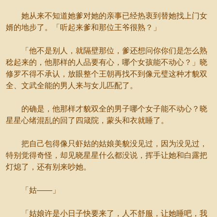
她从来不知道她爹对她的亲事已经热衷到替她找上门女
婿的地步了。「听起来爹和那位王爷很熟？」
「他不是别人，就隔壁那位，爹还想问你你们是怎么熟
稔起来的，他那样的人品要有心，哪个女孩能不动心？」晓
修罗不得不承认，放眼整个王朝再找不到像元璧这种才貌双
全、文武全能的男人来与女儿匹配了。
的确是，他那样才貌双全的男子哪个女子能不动心？晓
星星心绪混乱的回了四箴院，蒙头和衣就睡了。
把自己包得像只虾姑的姑娘美貌没见过，因为没见过，
特别觉得奇怪，却见晓星星什么都没说，挥手让她和白露把
灯熄了，还有别来吵她。
「姑——」
「姑娘许是小日子快要来了，人不舒服，让她睡吧，我