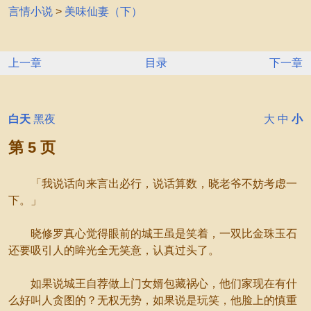
言情小说
>
美味仙妻（下）
上一章
目录
下一章
白天
黑夜
大
中
小
第 5 页
「我说话向来言出必行，说话算数，晓老爷不妨考虑一
下。」
晓修罗真心觉得眼前的城王虽是笑着，一双比金珠玉石
还要吸引人的眸光全无笑意，认真过头了。
如果说城王自荐做上门女婿包藏祸心，他们家现在有什
么好叫人贪图的？无权无势，如果说是玩笑，他脸上的慎重