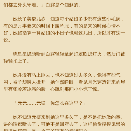
们都去外头守着。」白露是个知趣的。
她长了美貌几岁，知道每个姑娘多少都有这些小毛病，
有的是月事要来的时候下腹坠胀，有的是来的时候心情不
好，她掐指算一算姑娘的小日子也就这几日，所以才有这一
说。
晓星星隐隐听到白露轻轻拿起灯罩吹熄灯火，然后门被
轻轻扣上了。
她并没有马上睡去，也不知道过去多久，觉得有些气
闷，被子却叫人掀开，她乍然睁眼，看见月光穿透进来的屋
里有张冷若冰霜的脸，心跳刹那间小小惊了惊。
「元元……元璧，你怎么在这里？」
她不知道元璧来到她这里多久了，是不是把她做的事、
讲的话都听去了，可他不是回府去了，这样偷偷摸摸鬼祟的