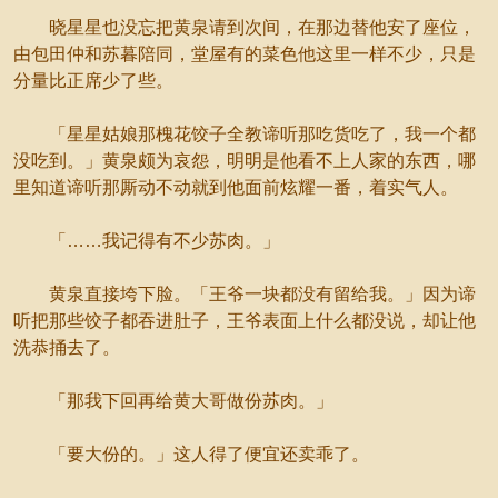
晓星星也没忘把黄泉请到次间，在那边替他安了座位，
由包田仲和苏暮陪同，堂屋有的菜色他这里一样不少，只是
分量比正席少了些。
「星星姑娘那槐花饺子全教谛听那吃货吃了，我一个都
没吃到。」黄泉颇为哀怨，明明是他看不上人家的东西，哪
里知道谛听那厮动不动就到他面前炫耀一番，着实气人。
「……我记得有不少苏肉。」
黄泉直接垮下脸。「王爷一块都没有留给我。」因为谛
听把那些饺子都吞进肚子，王爷表面上什么都没说，却让他
洗恭捅去了。
「那我下回再给黄大哥做份苏肉。」
「要大份的。」这人得了便宜还卖乖了。