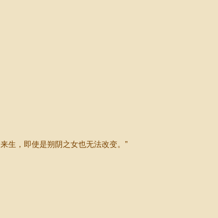
来生，即使是朔阴之女也无法改变。”