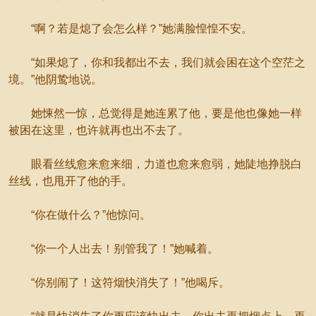
“啊？若是熄了会怎么样？”她满脸惶惶不安。
“如果熄了，你和我都出不去，我们就会困在这个空茫之
境。”他阴鸷地说。
她悚然一惊，总觉得是她连累了他，要是他也像她一样
被困在这里，也许就再也出不去了。
眼看丝线愈来愈来细，力道也愈来愈弱，她陡地挣脱白
丝线，也甩开了他的手。
“你在做什么？”他惊问。
“你一个人出去！别管我了！”她喊着。
“你别闹了！这符烟快消失了！”他喝斥。