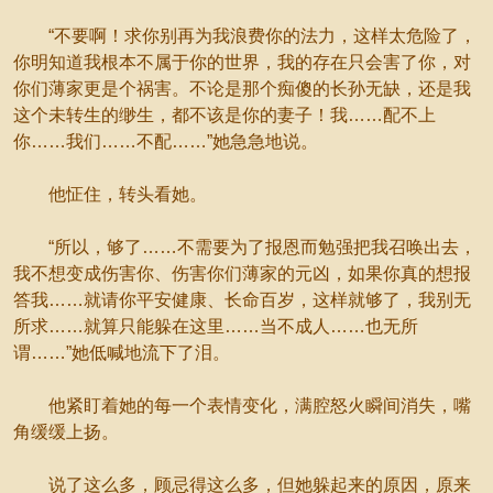
“不要啊！求你别再为我浪费你的法力，这样太危险了，
你明知道我根本不属于你的世界，我的存在只会害了你，对
你们薄家更是个祸害。不论是那个痴傻的长孙无缺，还是我
这个未转生的缈生，都不该是你的妻子！我……配不上
你……我们……不配……”她急急地说。
他怔住，转头看她。
“所以，够了……不需要为了报恩而勉强把我召唤出去，
我不想变成伤害你、伤害你们薄家的元凶，如果你真的想报
答我……就请你平安健康、长命百岁，这样就够了，我别无
所求……就算只能躲在这里……当不成人……也无所
谓……”她低喊地流下了泪。
他紧盯着她的每一个表情变化，满腔怒火瞬间消失，嘴
角缓缓上扬。
说了这么多，顾忌得这么多，但她躲起来的原因，原来