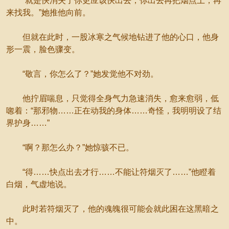
“就是快消失了你更应该快出去，你出去再把烟点上，再
来找我。”她推他向前。
但就在此时，一股冰寒之气候地钻进了他的心口，他身
形一震，脸色骤变。
“敬言，你怎么了？”她发觉他不对劲。
他拧眉喘息，只觉得全身气力急速消失，愈来愈弱，低
唿着：“那邪物……正在动我的身体……奇怪，我明明设了结
界护身……”
“啊？那怎么办？”她惊骇不已。
“得……快点出去才行……不能让符烟灭了……”他瞪着
白烟，气虚地说。
此时若符烟灭了，他的魂魄很可能会就此困在这黑暗之
中。