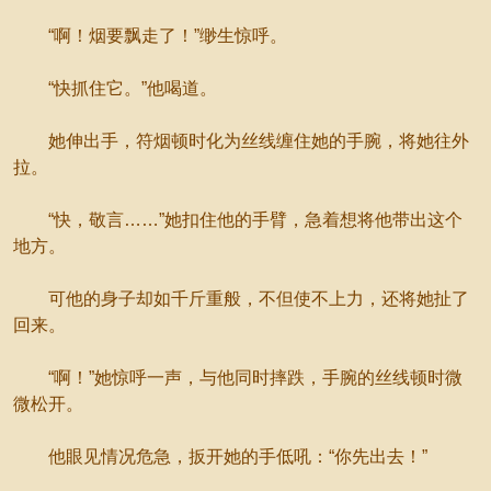
“啊！烟要飘走了！”缈生惊呼。
“快抓住它。”他喝道。
她伸出手，符烟顿时化为丝线缠住她的手腕，将她往外
拉。
“快，敬言……”她扣住他的手臂，急着想将他带出这个
地方。
可他的身子却如千斤重般，不但使不上力，还将她扯了
回来。
“啊！”她惊呼一声，与他同时摔跌，手腕的丝线顿时微
微松开。
他眼见情况危急，扳开她的手低吼：“你先出去！”