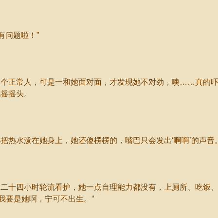
有问题啦！”
。
个正常人，可是一和她面对面，才发现她不对劲，噢……真的吓
地摇摇头。
热水泼在她身上，她还傻楞楞的，嘴巴只会发出‘啊啊’的声音。
十四小时轮流看护，她一点自理能力都没有，上厕所、吃饭、洗
我要是她啊，宁可不出生。”