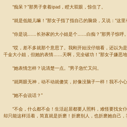
“痴呆？”那男子拿着ipad，瞪大双眼，惊住了。
“就是低能儿嘛！”那女子指了指自己的脑袋，又说：“这里
“你是说……长孙家的大小姐是个……白痴？”那男子惊呼
“哎，差不多就那个意思了。我刚开始没仔细看，还以为是
千金大小姐，但她的表情……天啊，完全破功！”那女子嫌恶
“她表情怎样？说清楚一点。”男子急忙又问。
“就两眼无神，动不动就傻笑，好像没脑子一样！我不小心把
“她不会说话？”
“不会，什么都不会！生活起居都要人照料，难怪要找女仆二
却只能这样活着，简直就是折磨！折磨别人，也折磨她自己，