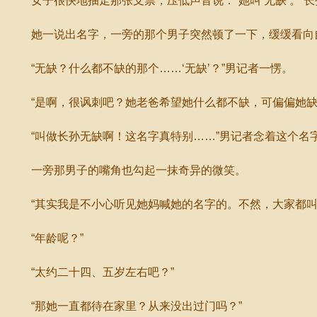
女子很快地抽走那张支票，压低声音说：“她叫‘无缺’。‘长孙
她一说出名字，一旁的那个男子突然顿了一下，缓缓看向
“无缺？什么都不缺的那个……‘无缺’？”男记者一愣。
“是啊，很讽刺吧？她老爸希望她什么都不缺，可偏偏她缺
“叫做长孙无缺啊！这名字真特别……”男记者念着这个名
一旁那男子的嘴角也勾起一抹奇异的微笑。
“其实我是不小心听见她妈喊她的名字的。不然，大家都叫她
“年龄呢？”
“太约二十四、五岁左右吧？”
“那她一直都待在家里？从来没出过门吗？”