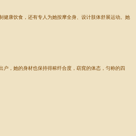
制健康饮食，还有专人为她按摩全身、设计肢体舒展运动。她
出户，她的身材也保持得秾纤合度，窈窕的体态，匀称的四