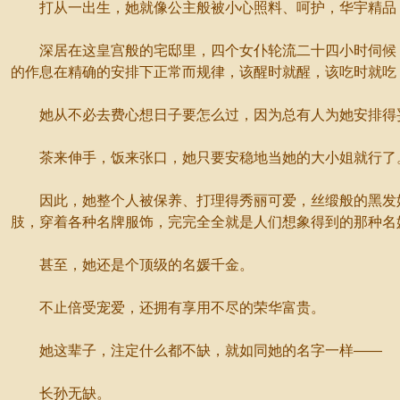
打从一出生，她就像公主般被小心照料、呵护，华宇精品，
深居在这皇宫般的宅邸里，四个女仆轮流二十四小时伺候，
的作息在精确的安排下正常而规律，该醒时就醒，该吃时就吃
她从不必去费心想日子要怎么过，因为总有人为她安排得
茶来伸手，饭来张口，她只要安稳地当她的大小姐就行了
因此，她整个人被保养、打理得秀丽可爱，丝缎般的黑发始
肢，穿着各种名牌服饰，完完全全就是人们想象得到的那种名
甚至，她还是个顶级的名媛千金。
不止倍受宠爱，还拥有享用不尽的荣华富贵。
她这辈子，注定什么都不缺，就如同她的名字一样——
长孙无缺。