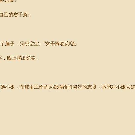
无缺’。”
自己的右手腕。
了脑子，头袋空空。”女子掩嘴讥嘲。
字，脸上露出诡笑。
小姐，在那里工作的人都得维持淡漠的态度，不能对小姐太好