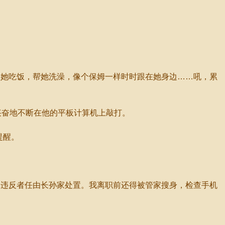
她吃饭，帮她洗澡，像个保姆一样时时跟在她身边……吼，累
兴奋地不断在他的平板计算机上敲打。
提醒。
违反者任由长孙家处置。我离职前还得被管家搜身，检查手机