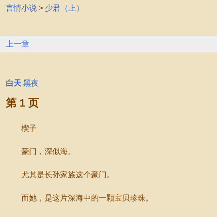
言情小说
>
少君（上）
上一章
白天
黑夜
第 1 页
楔子
豪门，深似海。
尤其是长孙家族这个豪门。
而她，是这片深海中的一颗宝贝珍珠。