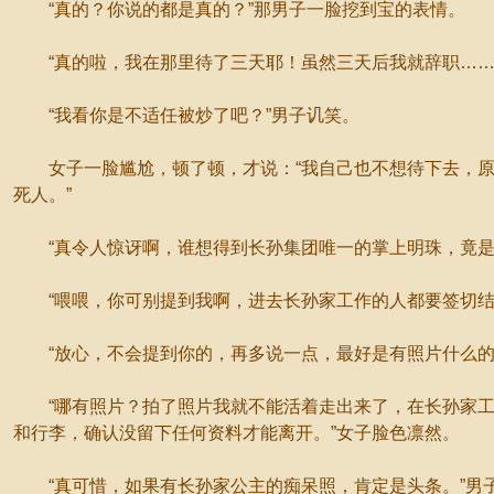
“真的？你说的都是真的？”那男子一脸挖到宝的表情。
“真的啦，我在那里待了三天耶！虽然三天后我就辞职……
“我看你是不适任被炒了吧？”男子讥笑。
女子一脸尴尬，顿了顿，才说：“我自己也不想待下去，原
死人。”
“真令人惊讶啊，谁想得到长孙集团唯一的掌上明珠，竟是个
“喂喂，你可别提到我啊，进去长孙家工作的人都要签切结
“放心，不会提到你的，再多说一点，最好是有照片什么的
“哪有照片？拍了照片我就不能活着走出来了，在长孙家工
和行李，确认没留下任何资料才能离开。”女子脸色凛然。
“真可惜，如果有长孙家公主的痴呆照，肯定是头条。”男