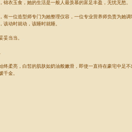
锦衣玉食，她的生活是一般人最羡慕的富足丰盈，无忧无愁。
有一位造型师专门为她整理仪容，一位专业营养师负责为她调
，该动时就动，该睡时就睡。
妥妥当当。
。
终柔亮，白皙的肌肤如奶油般嫩滑，即使一直待在豪宅中足不
媛千金。