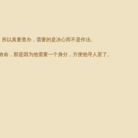
，所以真要查办，需要的是决心而不是作法。
效命，那是因为他需要一个身分，方便他寻人罢了。