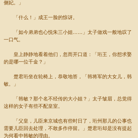
侧妃。」
「什么！」成王一脸的惊讶。
「如今弟弟也心悦朱三小姐……」太子做戏一般地叹了
一口气。
皇上静静地看着他们，忽而开口道：「珩王，你想求娶
的是哪一位千金？」
楚君珩坐在轮椅上，恭敬地答，「韩将军的大女儿，韩
敏。」
「韩敏？那个名不经传的大小姐？」太子皱眉，总觉得
这样的女子有些不配皇室。
「父皇，儿臣来京城也有些时日了，珩州那儿的公事也
需要儿臣回去处理，不敢多作停留。」楚君珩却是没有提起
为何看中韩敏的理由。