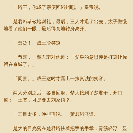
「珩王，你成了亲便回珩州吧。」皇帝说。
楚君珩恭敬地谢礼，最后，三人才退了出去，太子傲慢
地看了他们一眼，最后得意地转身离开。
「蠢货！」成王冷笑道。
「恭喜，」楚君珩对他道：「父皇的意思便是打算让你
留在京城了。」
「同喜。」成王这时才露出一抹真诚的笑容。
两人分别之后，各自回府。楚大接到了楚君珩，开口
道：「王爷，可是要去刘家镇？」
「耳目太多，晚些再说。」楚君珩淡道。
楚大的目光落在楚君珩扶着把手的手掌，青筋轻浮，显