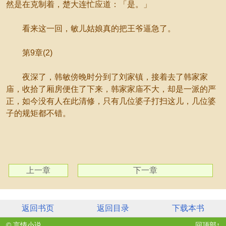
然是在克制着，楚大连忙应道：「是。」
看来这一回，敏儿姑娘真的把王爷逼急了。
第9章(2)
夜深了，韩敏傍晚时分到了刘家镇，接着去了韩家家
庙，收拾了厢房便住了下来，韩家家庙不大，却是一派的严
正，如今没有人在此清修，只有几位婆子打扫这儿，几位婆
子的规矩都不错。
上一章
下一章
返回书页
返回目录
下载本书
© 言情小说
回顶部↑