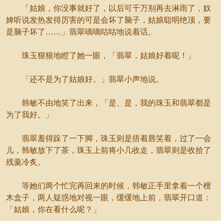
「姑娘，你没事就好了，以后可千万别再去淋雨了，奴
婢听说发热发得厉害的可是会坏了脑子，姑娘聪明绝顶，要
是脑子坏了……」翡翠嘀嘀咕咕地说着话。
珠玉狠狠地瞪了她一眼，「翡翠，姑娘好着呢！」
「还不是为了姑娘好。」翡翠小声地说。
韩敏不由地笑了出来，「是、是，我的珠玉和翡翠都是
为了我好。」
翡翠羞得跺了一下脚，珠玉则是捂着唇笑着，过了一会
儿，韩敏放下了茶，珠玉上前将小几收走，翡翠则是收拾了
残羹冷炙。
等她们两个忙完再回来的时候，韩敏正手里拿着一个檀
木盒子，两人疑惑地对视一眼，缓缓地上前，翡翠开口道：
「姑娘，你在看什么呢？」