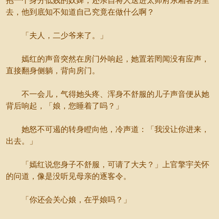
抱一个身分低贱的奴婢，还亲自将人送进太师府东厢客房里
去，他到底知不知道自己究竟在做什么啊？
「夫人，二少爷来了。」
嫣红的声音突然在房门外响起，她置若罔闻没有应声，
直接翻身侧躺，背向房门。
不一会儿，气得她头疼、浑身不舒服的儿子声音便从她
背后响起，「娘，您睡着了吗？」
她怒不可遏的转身瞪向他，冷声道：「我没让你进来，
出去。」
「嫣红说您身子不舒服，可请了大夫？」上官擎宇关怀
的问道，像是没听见母亲的逐客令。
「你还会关心娘，在乎娘吗？」