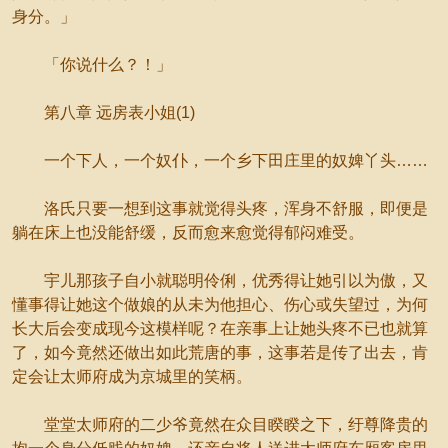
身分。」
「你说什么？！」
第八章 远房表小姐(1)
一个下人，一个奴仆，一个乡下田庄里的奴婢丫头……
洛氏只要一想到这事就觉得头疼，浑身不舒服，即便是
躺在床上也没能舒缓，反而愈来愈觉得郁闷难受。
宇儿那孩子自小就聪明伶俐，优秀得让她引以为傲，又
懂事得让她这个做娘的从未为他担心、伤心或失望过，为何
长大后会变成现今这模样呢？在亲事上让她头疼不已也就算
了，如今竟然还做出如此荒唐的事，这事若是传了出去，肯
定会让太师府成为京城里的笑柄。
堂堂太师府的二少爷竟然在众目睽睽之下，纡尊降贵的