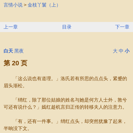
言情小说
>
金枝丫鬟（上）
上一章
目录
下一章
白天
黑夜
大
中
小
第 20 页
「这么说也有道理。」洛氏若有所思的点点头，紧蹙的
眉头渐松。
「绡红，除了那位姑娘的姓名与她是何方人士外，敦兮
可还有说什么？」嫣红趁机言归正传的转移夫人的注意力。
「有，还有一件事。」绡红点头，却突然犹豫了起来，
半晌没下文。