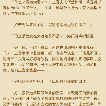
「什么？娶她为妻？！」上官夫人愕然惊叫，简直难以
置信自己听到了什么。「宇儿，她是什么身分，怎么配得上
你，你在跟娘开玩笑吗？」
「娘若无法答应的话，就请您别再提这件事了。」
「你这是故意在为难娘是不是？」洛氏沉声瞪眼道。
「娘，孩儿不想为难您，所以也请您别为难孩儿好
吗？」上官擎宇说着幽幽一叹，老实承认道：「孩儿不否认
对绮玉丫头有些好感与欣赏，因为她能勇敢的拒绝李敬，说
出她誓不为妾的想法。可今日您要孩儿纳她为妾，她若拒
绝，咱们上官家丢脸——」
「她绝对不会拒绝！」洛氏斩钉截铁的插口道。
「好，假设她答应做孩儿的妾室，自毁誓不为妾的誓
言，那么她同时也会毁了孩儿对她原有的好感与欣赏，孩儿
又为何要纳一个自己不喜欢的女人为妾呢？」上官擎宇问母