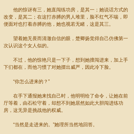
他的惊讶有三，她直闯练功房，是其一；她说话方式的
改变，是其二；在这打赤膊的男人堆里，脸不红气不喘，即
便面对也打着赤膊的他，她也视若无睹，这是其三。
望着她无畏而清澈自信的眼，楚卿扬觉得自己仿佛第一
次认识这个女人似的。
不过，他的惊艳只是一下子，想到她擅闯进来，加上手
下们都在，而他习惯了对她摆出威严，因此冷下脸。
“你怎么进来的？”
在手下通报她来找自己时，他明明给了命令，让她在前
厅等着，由石松守着，却想不到她居然如此大胆闯进练功
房，这无异是挑战他的权威。
“当然是走进来的。”她理所当然地回答。