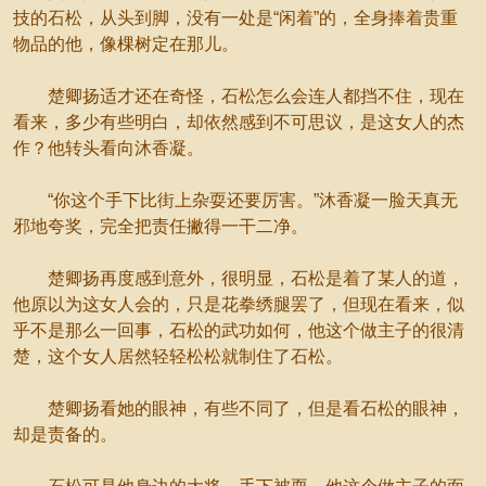
技的石松，从头到脚，没有一处是“闲着”的，全身捧着贵重
物品的他，像棵树定在那儿。
楚卿扬适才还在奇怪，石松怎么会连人都挡不住，现在
看来，多少有些明白，却依然感到不可思议，是这女人的杰
作？他转头看向沐香凝。
“你这个手下比街上杂耍还要厉害。”沐香凝一脸天真无
邪地夸奖，完全把责任撇得一干二净。
楚卿扬再度感到意外，很明显，石松是着了某人的道，
他原以为这女人会的，只是花拳绣腿罢了，但现在看来，似
乎不是那么一回事，石松的武功如何，他这个做主子的很清
楚，这个女人居然轻轻松松就制住了石松。
楚卿扬看她的眼神，有些不同了，但是看石松的眼神，
却是责备的。