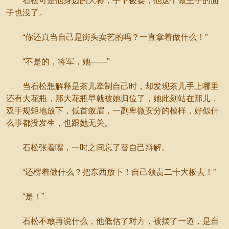
石松可是他身边的大将，手下被耍，他这个做主子的面
子也没了。
“你还真当自己是街头卖艺的吗？一直拿着做什么！”
“不是的，将军，她——”
当石松想解释是茶儿牵制自己时，却发现茶儿手上哪里
还有大花瓶，那大花瓶早就被她归位了，她此刻站在那儿，
双手规矩地放下，低首敛眉，一副卑微安分的模样，好似什
么事都没发生，也跟她无关。
石松张着嘴，一时之间忘了替自己辩解。
“还楞着做什么？把东西放下！自己领责二十大板去！”
“是！”
石松不敢再说什么，他低估了对方，被摆了一道，是自