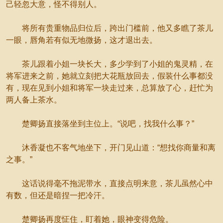
己轻忽大意，怪不得别人。
将所有贵重物品归位后，跨出门槛前，他又多瞧了茶儿
一眼，唇角若有似无地微扬，这才退出去。
茶儿跟着小姐一块长大，多少学到了小姐的鬼灵精，在
将军进来之前，她就立刻把大花瓶放回去，假装什么事都没
有，现在见到小姐和将军一块走过来，总算放了心，赶忙为
两人备上茶水。
楚卿扬直接落坐到主位上。“说吧，找我什么事？”
沐香凝也不客气地坐下，开门见山道：“想找你商量和离
之事。”
这话说得毫不拖泥带水，直接点明来意，茶儿虽然心中
有数，但还是暗捏一把冷汗。
楚卿扬再度怔住，盯着她，眼神变得危险。