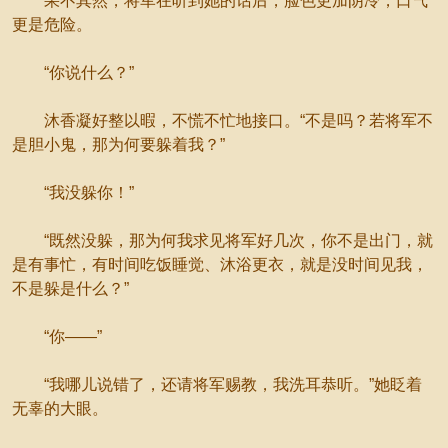
果不其然，将军在听到她的话后，脸色更加阴冷，口气
更是危险。
“你说什么？”
沐香凝好整以暇，不慌不忙地接口。“不是吗？若将军不
是胆小鬼，那为何要躲着我？”
“我没躲你！”
“既然没躲，那为何我求见将军好几次，你不是出门，就
是有事忙，有时间吃饭睡觉、沐浴更衣，就是没时间见我，
不是躲是什么？”
“你——”
“我哪儿说错了，还请将军赐教，我洗耳恭听。”她眨着
无辜的大眼。