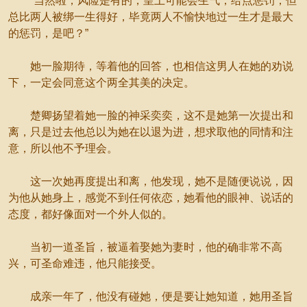
“当然啦，风险是有的，皇上可能会生气，给点惩罚，但
总比两人被绑一生得好，毕竟两人不愉快地过一生才是最大
的惩罚，是吧？”
她一脸期待，等着他的回答，也相信这男人在她的劝说
下，一定会同意这个两全其美的决定。
楚卿扬望着她一脸的神采奕奕，这不是她第一次提出和
离，只是过去他总以为她在以退为进，想求取他的同情和注
意，所以他不予理会。
这一次她再度提出和离，他发现，她不是随便说说，因
为他从她身上，感觉不到任何依恋，她看他的眼神、说话的
态度，都好像面对一个外人似的。
当初一道圣旨，被逼着娶她为妻时，他的确非常不高
兴，可圣命难违，他只能接受。
成亲一年了，他没有碰她，便是要让她知道，她用圣旨