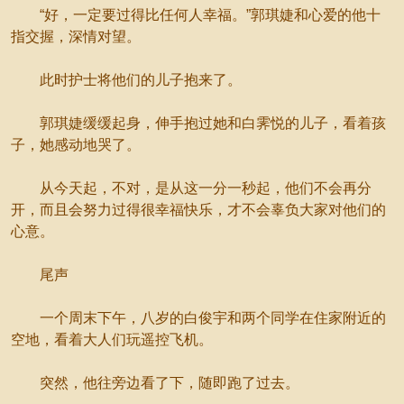
“好，一定要过得比任何人幸福。”郭琪婕和心爱的他十
指交握，深情对望。
此时护士将他们的儿子抱来了。
郭琪婕缓缓起身，伸手抱过她和白霁悦的儿子，看着孩
子，她感动地哭了。
从今天起，不对，是从这一分一秒起，他们不会再分
开，而且会努力过得很幸福快乐，才不会辜负大家对他们的
心意。
尾声
一个周末下午，八岁的白俊宇和两个同学在住家附近的
空地，看着大人们玩遥控飞机。
突然，他往旁边看了下，随即跑了过去。