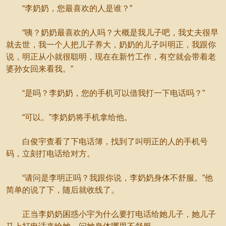
“李奶奶，您最喜欢的人是谁？”
“咦？奶奶最喜欢的人吗？大概是我儿子吧，我丈夫很早
就去世，我一个人把儿子养大，奶奶的儿子叫明正，我跟你
说，明正从小就很聪明，现在在新竹工作，有空就会带着老
婆孙女回来看我。”
“是吗？李奶奶，您的手机可以借我打一下电话吗？”
“可以。”李奶奶将手机拿给他。
白俊宇查看了下电话簿，找到了叫明正的人的手机号
码，立刻打电话给对方。
“请问是李明正吗？我跟你说，李奶奶身体不舒服。”他
简单的说了下，随后就收线了。
正当李奶奶困惑小宇为什么要打电话给她儿子，她儿子