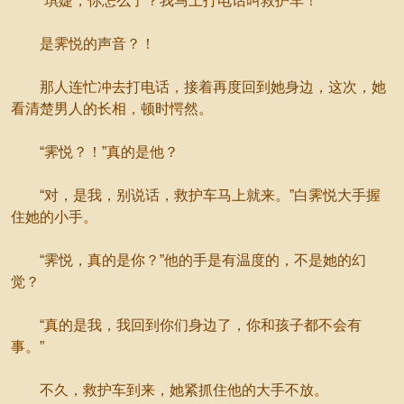
“琪婕，你怎么了？我马上打电话叫救护车！”
是霁悦的声音？！
那人连忙冲去打电话，接着再度回到她身边，这次，她
看清楚男人的长相，顿时愕然。
“霁悦？！”真的是他？
“对，是我，别说话，救护车马上就来。”白霁悦大手握
住她的小手。
“霁悦，真的是你？”他的手是有温度的，不是她的幻
觉？
“真的是我，我回到你们身边了，你和孩子都不会有
事。”
不久，救护车到来，她紧抓住他的大手不放。