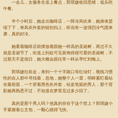
一会儿，女服务生送上餐点，郭琪婕收回思绪，低头吃
午餐。
半个小时后，她走出咖啡店，一阵冷风吹来，她身体瑟
缩了下，将风衣外套的钮扣扣上，听说有一波强烈冷气团来
袭，真的好冷。
她看着咖啡店前摆放着跟她一样高的圣诞树，再过不久
就是圣诞节了，街道上到处可见装饰得很可爱的圣诞树，不
过那天不是假日，她大概会跟往常一样从早忙到晚上。
郭琪婕往前走，来到一个十字路口等红绿灯，视线习惯
性的在人群中寻找着，忽地，她整个人一震，明眸紧盯着站
在最前面，一个穿着黑色长外套，站姿笔挺的男人，那个背
影她再熟悉不过，不知道在梦里见过多少回了。
真的是那个男人吗？他真的存在于这个世上？郭琪婕小
手紧握着公文包，一颗心跳得飞快。