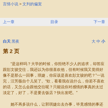
言情小说
>
文判的偏宠
上一章
目录
下一章
白天
黑夜
大
中
小
第 2 页
“是这样吗？大学的时候，你拒绝不少人的追求，却答应
跟彭文骏交往，我还以为你很喜欢他，但有时候我又觉得好
像不是那么一回事，琪婕，你应该是喜欢彭文骏的吧？”一说
完，汪芳薇自个儿笑了。“欸，看看我在说什么，你若不喜欢
的话，又怎么会跟他交往呢？只能说你对感情的事真的太过
淡定了，好了，不是要去饭店？快出发吧。”
她不再多说什么，让郭琪婕出去办事，毕竟感情的事还