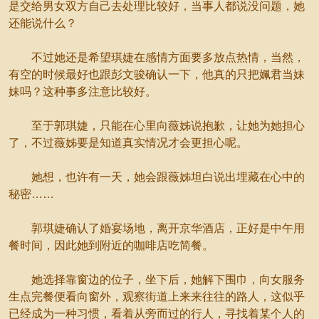
是交给男女双方自己去处理比较好，当事人都说没问题，她
还能说什么？
不过她还是希望琪婕在感情方面要多放点热情，当然，
有空的时候最好也跟彭文骏确认一下，他真的只把姵君当妹
妹吗？这种事多注意比较好。
至于郭琪婕，只能在心里向薇姊说抱歉，让她为她担心
了，不过薇姊要是知道真实情况才会更担心呢。
她想，也许有一天，她会跟薇姊坦白说出埋藏在心中的
秘密……
郭琪婕确认了婚宴场地，离开京华酒店，正好是中午用
餐时间，因此她到附近的咖啡店吃简餐。
她选择靠窗边的位子，坐下后，她解下围巾，向女服务
生点完餐便看向窗外，观察街道上来来往往的路人，这似乎
已经成为一种习惯，看着从旁而过的行人，寻找着某个人的