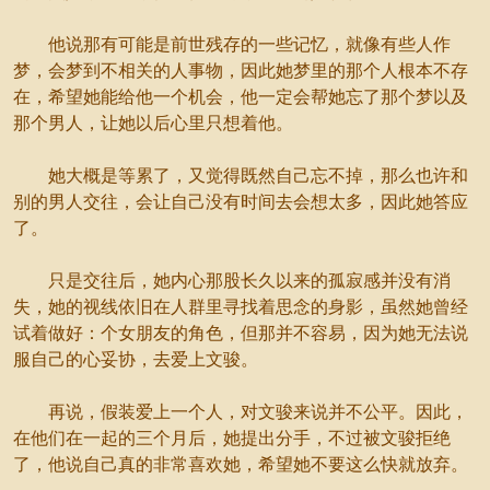
他说那有可能是前世残存的一些记忆，就像有些人作
梦，会梦到不相关的人事物，因此她梦里的那个人根本不存
在，希望她能给他一个机会，他一定会帮她忘了那个梦以及
那个男人，让她以后心里只想着他。
她大概是等累了，又觉得既然自己忘不掉，那么也许和
别的男人交往，会让自己没有时间去会想太多，因此她答应
了。
只是交往后，她内心那股长久以来的孤寂感并没有消
失，她的视线依旧在人群里寻找着思念的身影，虽然她曾经
试着做好：个女朋友的角色，但那并不容易，因为她无法说
服自己的心妥协，去爱上文骏。
再说，假装爱上一个人，对文骏来说并不公平。因此，
在他们在一起的三个月后，她提出分手，不过被文骏拒绝
了，他说自己真的非常喜欢她，希望她不要这么快就放弃。