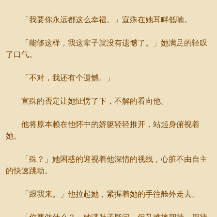
「我要你永远都这么幸福。」宣殊在她耳畔低喃。
「能够这样，我这辈子就没有遗憾了。」她满足的轻叹
了口气。
「不对，我还有个遗憾。」
宣殊的否定让她怔愣了下，不解的看向他。
他将原本赖在他怀中的娇躯轻轻推开，站起身俯视着
她。
「殊？」她困惑的迎视着他深情的视线，心脏不由自主
的快速跳动。
「跟我来。」他拉起她，紧握着她的手往舱外走去。