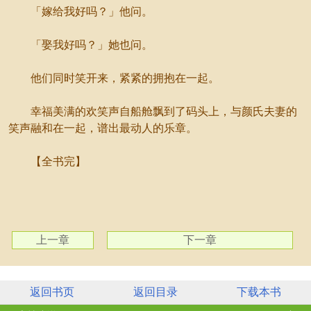
「嫁给我好吗？」他问。
「娶我好吗？」她也问。
他们同时笑开来，紧紧的拥抱在一起。
幸福美满的欢笑声自船舱飘到了码头上，与颜氏夫妻的
笑声融和在一起，谱出最动人的乐章。
【全书完】
上一章
下一章
返回书页
返回目录
下载本书