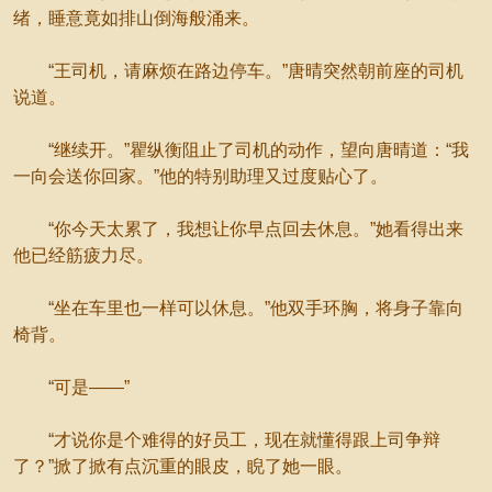
绪，睡意竟如排山倒海般涌来。
“王司机，请麻烦在路边停车。”唐晴突然朝前座的司机
说道。
“继续开。”瞿纵衡阻止了司机的动作，望向唐晴道：“我
一向会送你回家。”他的特别助理又过度贴心了。
“你今天太累了，我想让你早点回去休息。”她看得出来
他已经筋疲力尽。
“坐在车里也一样可以休息。”他双手环胸，将身子靠向
椅背。
“可是——”
“才说你是个难得的好员工，现在就懂得跟上司争辩
了？”掀了掀有点沉重的眼皮，睨了她一眼。