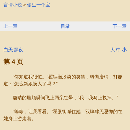
言情小说
>
偷生一个宝
上一章
目录
下一章
白天
黑夜
大
中
小
第 4 页
“你知道我很忙。”瞿纵衡淡淡的笑笑，转向唐晴，打趣
道：“怎么新娘换人了吗？”
唐晴的脸颊瞬间飞上两朵红晕，“我、我马上换掉。”
“等等，让我看看。”瞿纵衡喊住她，双眸肆无忌惮的在
她身上游走着。