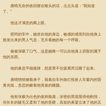
唐晴无奈的收回梗在喉头的话，点点头道：“我知道
了。”
他这才满意的阖上眼。
密闭的车中，她坐在他的身边，敏感的感觉到自他身上
散发出来的男人气息，充斥着她的每一个呼吸。
偷偷深吸了口气，这是她唯一可以自他身上窃取到属于
他的东西。
他的鼻息平稳规律，想是禁不住疲累而沉睡了起来。
唐晴悄悄侧着身子，藉着自车外路灯投射人车窗内的昏
黄光线，贪恋的瞅着他英俊的睡颜。
他有张极为出色的俊帅脸庞，浓密的黑眉显得他刚强，
但长长的睫毛又柔和了他的坚硬，高耸的鼻粱立体了他的五