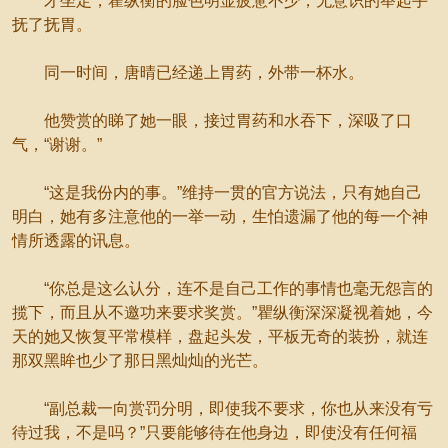
才坐定，瞿纵衡的脸色明显疲惫不少，无意识的举起手
抚了抚胃。
同一时间，唐晴已经递上胃药，外带一杯水。
他赞赏的睇了她一眼，接过胃药和水吞下，深吸了口
气，“谢谢。”
“这是我份内的事。”维持一贯的官方说法，只有她自己
明白，她有多注意他的一举一动，生怕遗漏了他的每一个神
情所透露的讯息。
“你总是这么认分，连不是自己工作的事情也毫无怨言的
揽下，而且从不邀功来要求奖赏。”瞿纵衡深深凝视着她，今
天的她又恢复平常模样，盘起头发，平板无奇的装扮，就连
那双黑眸也少了那日黑灿灿的光芒。
“副总裁一向赏罚分明，即使我不要求，你也从来没有亏
待过我，不是吗？”只要能够待在他身边，即使没有任何福