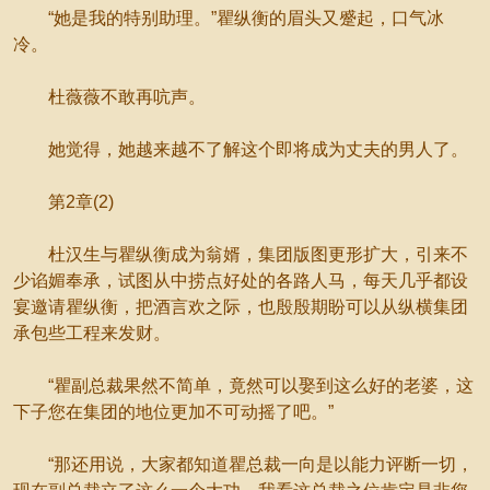
“她是我的特别助理。”瞿纵衡的眉头又蹙起，口气冰
冷。
杜薇薇不敢再吭声。
她觉得，她越来越不了解这个即将成为丈夫的男人了。
第2章(2)
杜汉生与瞿纵衡成为翁婿，集团版图更形扩大，引来不
少谄媚奉承，试图从中捞点好处的各路人马，每天几乎都设
宴邀请瞿纵衡，把酒言欢之际，也殷殷期盼可以从纵横集团
承包些工程来发财。
“瞿副总裁果然不简单，竟然可以娶到这么好的老婆，这
下子您在集团的地位更加不可动摇了吧。”
“那还用说，大家都知道瞿总裁一向是以能力评断一切，