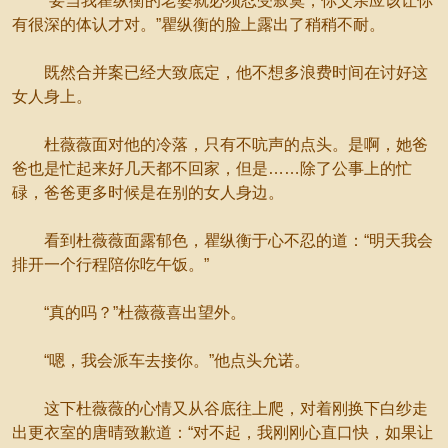
“要当我瞿纵衡的老婆就必须忍受寂寞，你父亲应该让你
有很深的体认才对。”瞿纵衡的脸上露出了稍稍不耐。
既然合并案已经大致底定，他不想多浪费时间在讨好这
女人身上。
杜薇薇面对他的冷落，只有不吭声的点头。是啊，她爸
爸也是忙起来好几天都不回家，但是……除了公事上的忙
碌，爸爸更多时候是在别的女人身边。
看到杜薇薇面露郁色，瞿纵衡于心不忍的道：“明天我会
排开一个行程陪你吃午饭。”
“真的吗？”杜薇薇喜出望外。
“嗯，我会派车去接你。”他点头允诺。
这下杜薇薇的心情又从谷底往上爬，对着刚换下白纱走
出更衣室的唐晴致歉道：“对不起，我刚刚心直口快，如果让